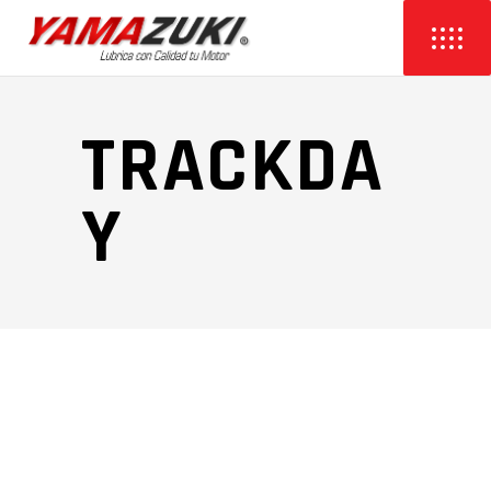
TRACKDA
Y