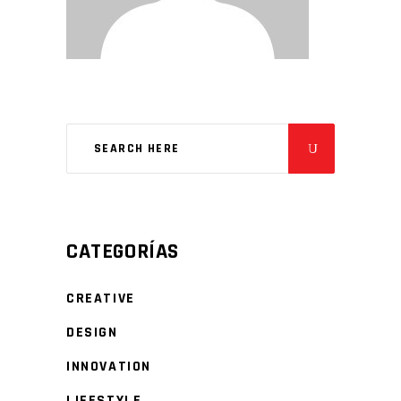
CATEGORÍAS
CREATIVE
DESIGN
INNOVATION
LIFESTYLE