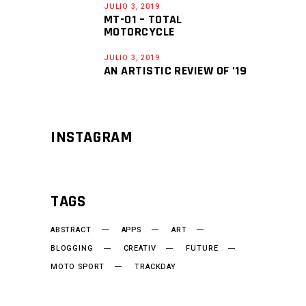
JULIO 3, 2019
MT-01 – TOTAL
MOTORCYCLE
JULIO 3, 2019
AN ARTISTIC REVIEW OF ’19
INSTAGRAM
TAGS
ABSTRACT
APPS
ART
BLOGGING
CREATIV
FUTURE
MOTO SPORT
TRACKDAY