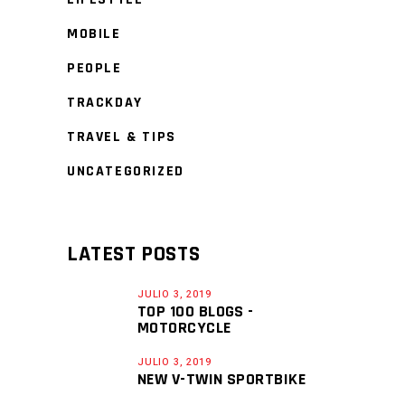
MOBILE
PEOPLE
TRACKDAY
TRAVEL & TIPS
UNCATEGORIZED
LATEST POSTS
JULIO 3, 2019
TOP 100 BLOGS -
MOTORCYCLE
JULIO 3, 2019
NEW V-TWIN SPORTBIKE