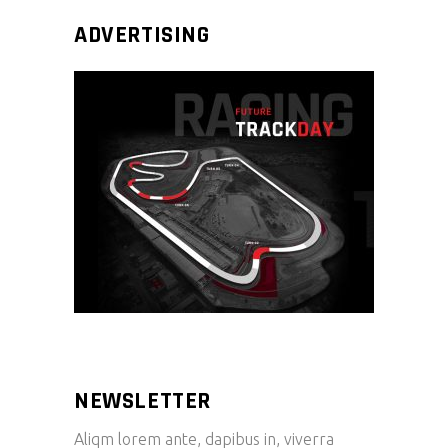
ADVERTISING
NEWSLETTER
Aliqm lorem ante, dapibus in, viverra